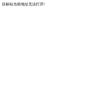
目标站当前地址无法打开!